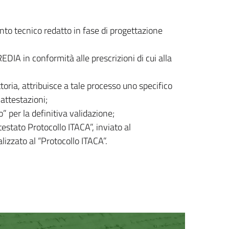
nto tecnico redatto in fase di progettazione
A in conformità alle prescrizioni di cui alla
ttoria, attribuisce a tale processo uno specifico
 attestazioni;
” per la definitiva validazione;
testato Protocollo ITACA”, inviato al
lizzato al “Protocollo ITACA”.