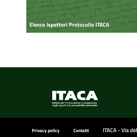
Elenco Ispettori Protocollo ITACA
ITACA - Via d
Privacy policy
Contatti